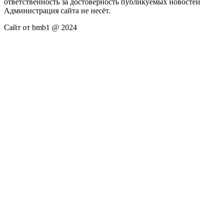
ответственность за достоверность публикуемых новостей
Администрация сайта не несёт.
Сайт от bmb1 @ 2024