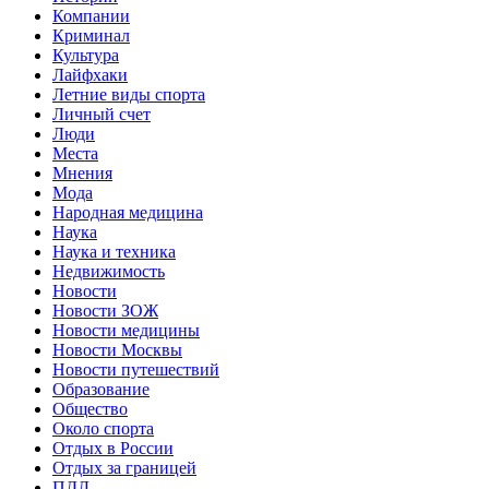
Компании
Криминал
Культура
Лайфхаки
Летние виды спорта
Личный счет
Люди
Места
Мнения
Мода
Народная медицина
Наука
Наука и техника
Недвижимость
Новости
Новости ЗОЖ
Новости медицины
Новости Москвы
Новости путешествий
Образование
Общество
Около спорта
Отдых в России
Отдых за границей
ПДД