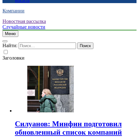
носить
Компании
Новостная рассылка
Случайные новости
Меню
Найти:
Заголовки
Силуанов: Минфин подготовил
обновленный список компаний