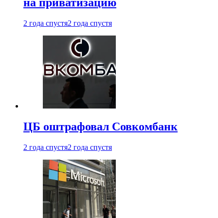
на приватизацию
2 года спустя
2 года спустя
ЦБ оштрафовал Совкомбанк
2 года спустя
2 года спустя