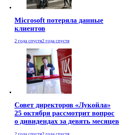
Microsoft потеряла данные
клиентов
2 года спустя
2 года спустя
Совет директоров «Лукойла»
25 октября рассмотрит вопрос
о дивидендах за девять месяцев
2 года спустя
2 года спустя