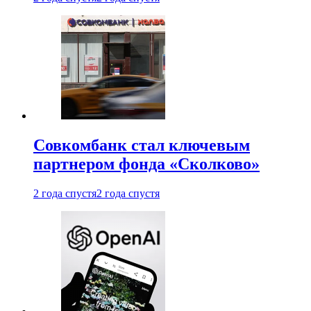
Совкомбанк стал ключевым
партнером фонда «Сколково»
2 года спустя
2 года спустя