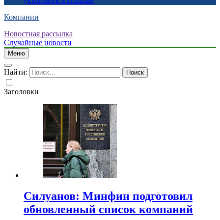
украинцев в Польше
Компании
Новостная рассылка
Случайные новости
Меню
Найти:
Заголовки
Силуанов: Минфин подготовил
обновленный список компаний