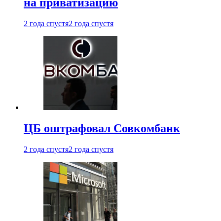
на приватизацию
2 года спустя
2 года спустя
ЦБ оштрафовал Совкомбанк
2 года спустя
2 года спустя