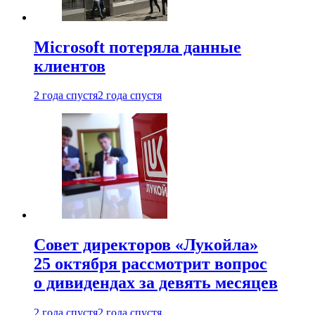
Microsoft потеряла данные
клиентов
2 года спустя
2 года спустя
Совет директоров «Лукойла»
25 октября рассмотрит вопрос
о дивидендах за девять месяцев
2 года спустя
2 года спустя