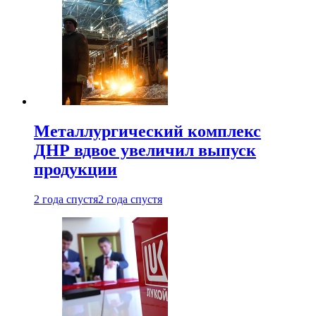
Металлургический комплекс
ДНР вдвое увеличил выпуск
продукции
2 года спустя
2 года спустя