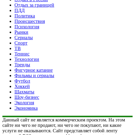
Отдых за границей
ПДД
Политика
Происшествия
Психология
Рынки
Сериалы
Спорт
ТВ
Теннис
Технологии
Тренды
Фигурное катание
Фильмы и сериалы
Футбол
Хоккей
Шахматы
Шоу-бизнес
Экология
Экономика
Данный сайт не является коммерческим проектом. На этом
сайте ни чего не продают, ни чего не покупают, ни какие
услуги не оказываются. Сайт представляет собой ленту