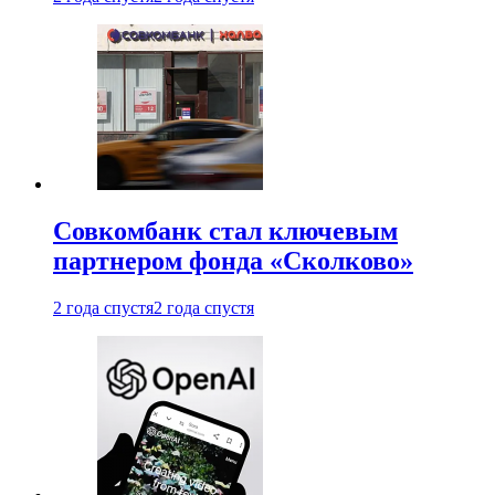
Совкомбанк стал ключевым
партнером фонда «Сколково»
2 года спустя
2 года спустя