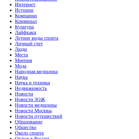
Интернет
Истории
Компании
Криминал
Культура
Лайфхаки
Летние виды спорта
Личный счет
Люди
Места
Мнения
Мода
Народная медицина
Наука
Наука и техника
Недвижимость
Новости
Новости ЗОЖ
Новости медицины
Новости Москвы
Новости путешествий
Образование
Общество
Около спорта
Отдых в России