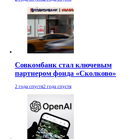
Совкомбанк стал ключевым
партнером фонда «Сколково»
2 года спустя
2 года спустя