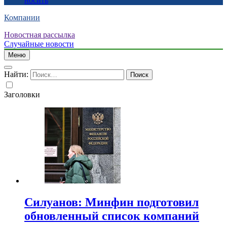
носить
Компании
Новостная рассылка
Случайные новости
Меню
Найти:
Заголовки
Силуанов: Минфин подготовил
обновленный список компаний