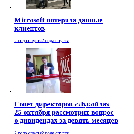
Microsoft потеряла данные
клиентов
2 года спустя
2 года спустя
Совет директоров «Лукойла»
25 октября рассмотрит вопрос
о дивидендах за девять месяцев
2 года спустя
2 года спустя