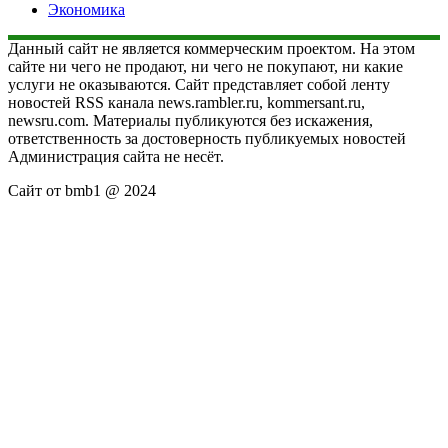
Экономика
Данный сайт не является коммерческим проектом. На этом
сайте ни чего не продают, ни чего не покупают, ни какие
услуги не оказываются. Сайт представляет собой ленту
новостей RSS канала news.rambler.ru, kommersant.ru,
newsru.com. Материалы публикуются без искажения,
ответственность за достоверность публикуемых новостей
Администрация сайта не несёт.
Сайт от bmb1 @ 2024