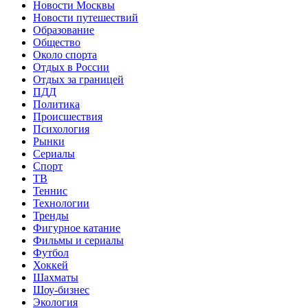
Новости Москвы
Новости путешествий
Образование
Общество
Около спорта
Отдых в России
Отдых за границей
ПДД
Политика
Происшествия
Психология
Рынки
Сериалы
Спорт
ТВ
Теннис
Технологии
Тренды
Фигурное катание
Фильмы и сериалы
Футбол
Хоккей
Шахматы
Шоу-бизнес
Экология