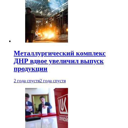
Металлургический комплекс
ДНР вдвое увеличил выпуск
продукции
2 года спустя
2 года спустя