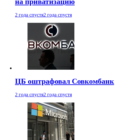
на приватизацию
2 года спустя
2 года спустя
ЦБ оштрафовал Совкомбанк
2 года спустя
2 года спустя