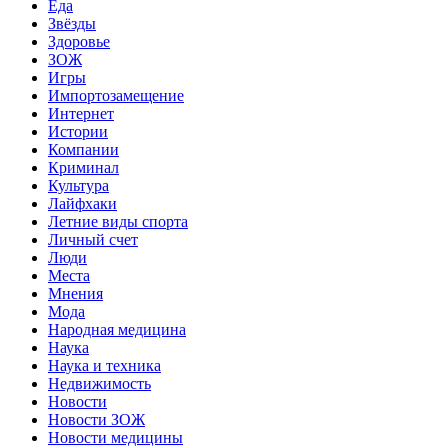
Еда
Звёзды
Здоровье
ЗОЖ
Игры
Импортозамещение
Интернет
Истории
Компании
Криминал
Культура
Лайфхаки
Летние виды спорта
Личный счет
Люди
Места
Мнения
Мода
Народная медицина
Наука
Наука и техника
Недвижимость
Новости
Новости ЗОЖ
Новости медицины