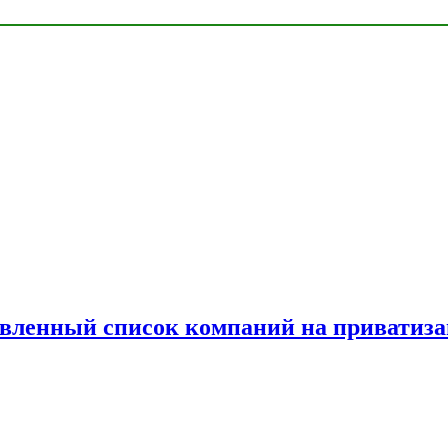
овленный список компаний на приватиз