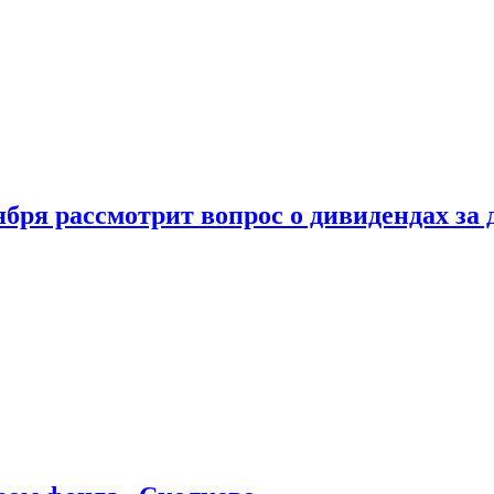
бря рассмотрит вопрос о дивидендах за 