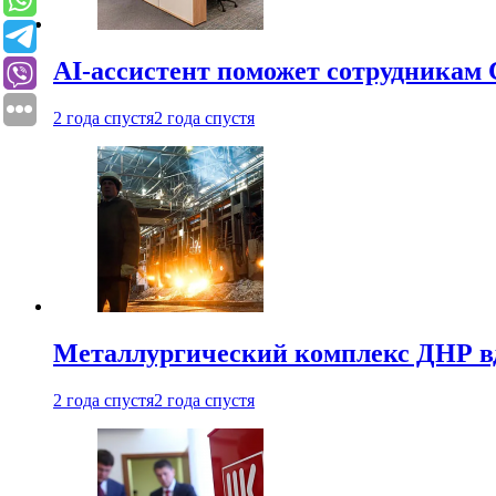
AI-ассистент поможет сотрудникам 
2 года спустя
2 года спустя
Металлургический комплекс ДНР в
2 года спустя
2 года спустя