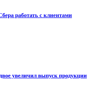
Сбера работать с клиентами
двое увеличил выпуск продукции