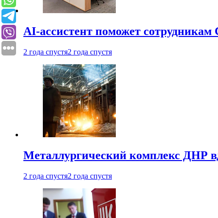
AI-ассистент поможет сотрудникам 
2 года спустя
2 года спустя
Металлургический комплекс ДНР в
2 года спустя
2 года спустя