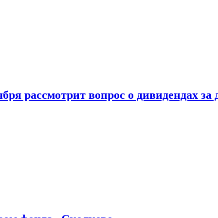
бря рассмотрит вопрос о дивидендах за 