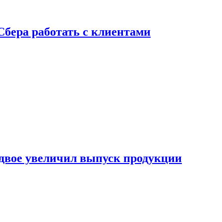
Сбера работать с клиентами
двое увеличил выпуск продукции