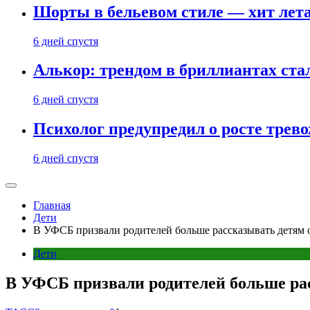
Шорты в бельевом стиле — хит лета:
6 дней спустя
Алькор: трендом в бриллиантах ст
6 дней спустя
Психолог предупредил о росте трево
6 дней спустя
Главная
Дети
В УФСБ призвали родителей больше рассказывать детям 
Дети
В УФСБ призвали родителей больше рас