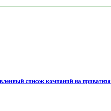
овленный список компаний на приватиз