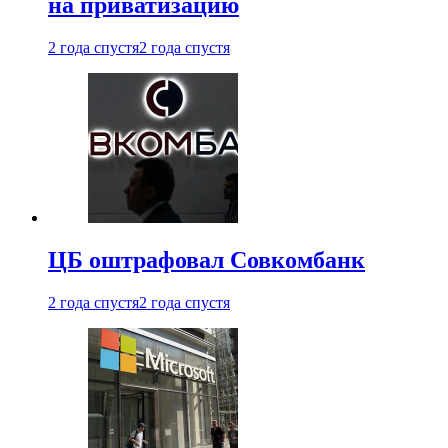
на приватизацию
2 года спустя
2 года спустя
ЦБ оштрафовал Совкомбанк
2 года спустя
2 года спустя