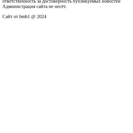
ответственность за достоверность публикуемых новостей
Администрация сайта не несёт.
Сайт от bmb1 @ 2024