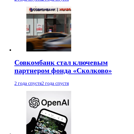
Совкомбанк стал ключевым
партнером фонда «Сколково»
2 года спустя
2 года спустя