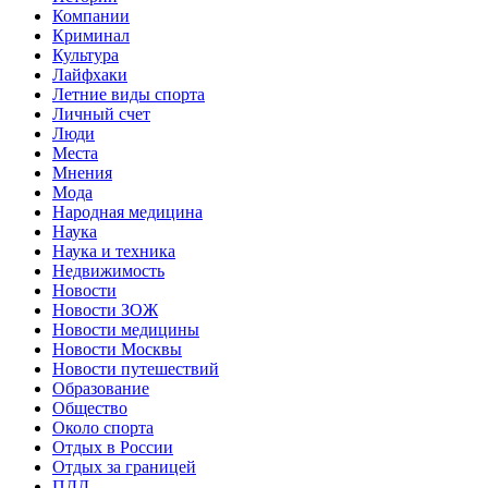
Компании
Криминал
Культура
Лайфхаки
Летние виды спорта
Личный счет
Люди
Места
Мнения
Мода
Народная медицина
Наука
Наука и техника
Недвижимость
Новости
Новости ЗОЖ
Новости медицины
Новости Москвы
Новости путешествий
Образование
Общество
Около спорта
Отдых в России
Отдых за границей
ПДД