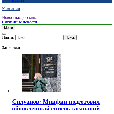
носить
Компании
Новостная рассылка
Случайные новости
Меню
Найти:
Заголовки
Силуанов: Минфин подготовил
обновленный список компаний