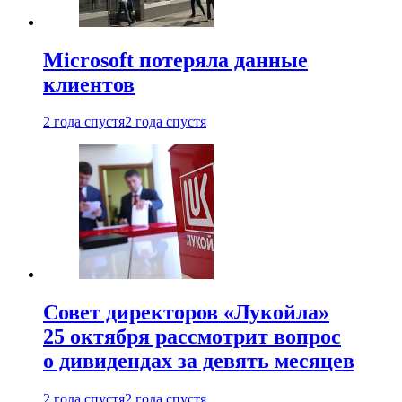
Microsoft потеряла данные
клиентов
2 года спустя
2 года спустя
Совет директоров «Лукойла»
25 октября рассмотрит вопрос
о дивидендах за девять месяцев
2 года спустя
2 года спустя