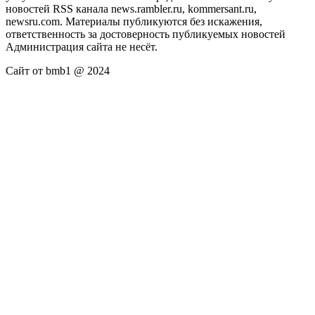
новостей RSS канала news.rambler.ru, kommersant.ru,
newsru.com. Материалы публикуются без искажения,
ответственность за достоверность публикуемых новостей
Администрация сайта не несёт.
Сайт от bmb1 @ 2024