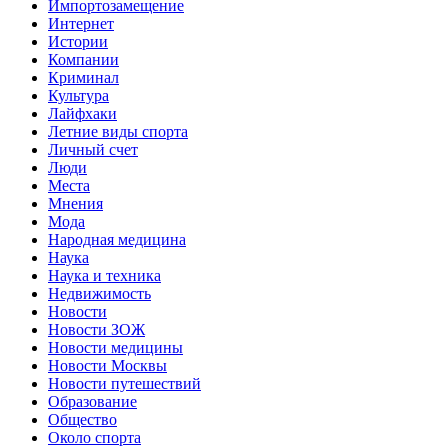
Импортозамещение
Интернет
Истории
Компании
Криминал
Культура
Лайфхаки
Летние виды спорта
Личный счет
Люди
Места
Мнения
Мода
Народная медицина
Наука
Наука и техника
Недвижимость
Новости
Новости ЗОЖ
Новости медицины
Новости Москвы
Новости путешествий
Образование
Общество
Около спорта