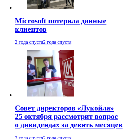
Microsoft потеряла данные
клиентов
2 года спустя
2 года спустя
Совет директоров «Лукойла»
25 октября рассмотрит вопрос
о дивидендах за девять месяцев
2 года спустя
2 года спустя