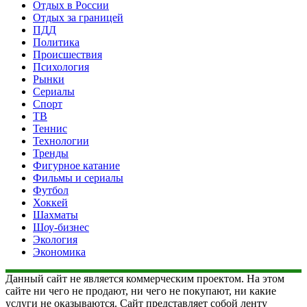
Отдых в России
Отдых за границей
ПДД
Политика
Происшествия
Психология
Рынки
Сериалы
Спорт
ТВ
Теннис
Технологии
Тренды
Фигурное катание
Фильмы и сериалы
Футбол
Хоккей
Шахматы
Шоу-бизнес
Экология
Экономика
Данный сайт не является коммерческим проектом. На этом
сайте ни чего не продают, ни чего не покупают, ни какие
услуги не оказываются. Сайт представляет собой ленту