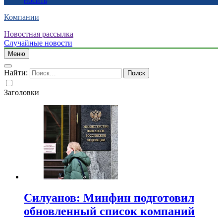
носить
Компании
Новостная рассылка
Случайные новости
Меню
Найти:
Заголовки
Силуанов: Минфин подготовил
обновленный список компаний