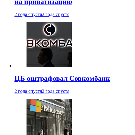
на приватизацию
2 года спустя
2 года спустя
ЦБ оштрафовал Совкомбанк
2 года спустя
2 года спустя