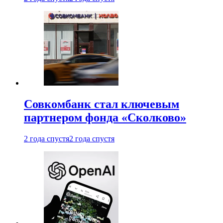
Совкомбанк стал ключевым
партнером фонда «Сколково»
2 года спустя
2 года спустя