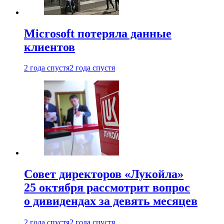
Microsoft потеряла данные
клиентов
2 года спустя
2 года спустя
Совет директоров «Лукойла»
25 октября рассмотрит вопрос
о дивидендах за девять месяцев
2 года спустя
2 года спустя