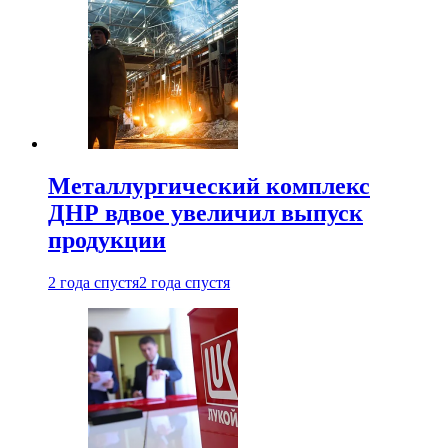
Металлургический комплекс
ДНР вдвое увеличил выпуск
продукции
2 года спустя
2 года спустя