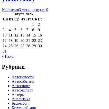
Naukatv.ru
3 месяца спустя
0
Август 2026
Пн
Вт
Ср
Чт
Пт
Сб
Вс
1
2
3
4
5
6
7
8
9
10
11
12
13
14
15
16
17
18
19
20
21
22
23
24
25
26
27
28
29
30
31
« Июл
Рубрики
Автоновости
Автособытия
Автоспорт
Автоэксперт
Актеры
Аналитика
Баскетбол
Безумный мир