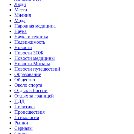
Люди
Места
Мнения
Мода
Народная медицина
Наука
Наука и техника
Недвижимость
Новости
Новости ЗОЖ
Новости медицины
Новости Москвы
Новости путешествий
Образование
Общество
Около спорта
Отдых в России
Отдых за границей
ПДД
Политика
Происшествия
Психология
Рынки
Сериалы
Спорт