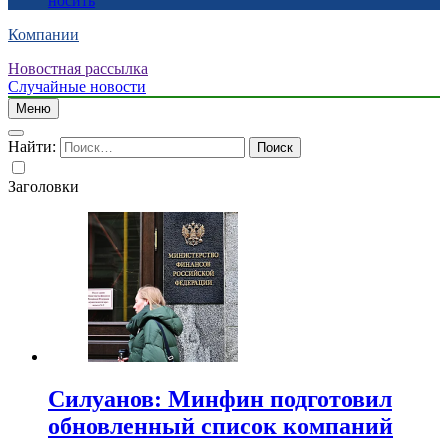
носить
Компании
Новостная рассылка
Случайные новости
Меню
Найти:
Заголовки
Силуанов: Минфин подготовил
обновленный список компаний