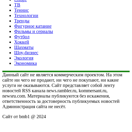
ТВ
Теннис
Технологии
Тренды
Фигурное катание
Фильмы и сериалы
Футбол
Хоккей
Шахматы
Шоу-бизнес
Экология
Экономика
Данный сайт не является коммерческим проектом. На этом
сайте ни чего не продают, ни чего не покупают, ни какие
услуги не оказываются. Сайт представляет собой ленту
новостей RSS канала news.rambler.ru, kommersant.ru,
newsru.com. Материалы публикуются без искажения,
ответственность за достоверность публикуемых новостей
Администрация сайта не несёт.
Сайт от bmb1 @ 2024