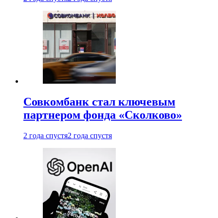
Совкомбанк стал ключевым
партнером фонда «Сколково»
2 года спустя
2 года спустя