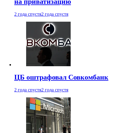
на приватизацию
2 года спустя
2 года спустя
ЦБ оштрафовал Совкомбанк
2 года спустя
2 года спустя