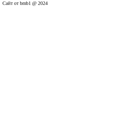
Сайт от bmb1 @ 2024