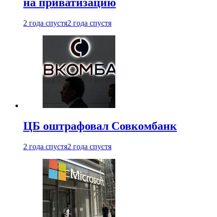
на приватизацию
2 года спустя
2 года спустя
ЦБ оштрафовал Совкомбанк
2 года спустя
2 года спустя