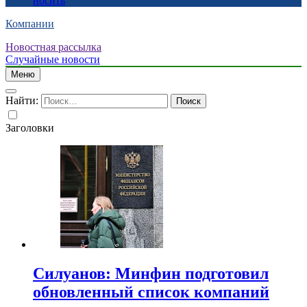
носить
Компании
Новостная рассылка
Случайные новости
Меню
Найти:
Заголовки
Силуанов: Минфин подготовил
обновленный список компаний