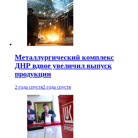
Металлургический комплекс
ДНР вдвое увеличил выпуск
продукции
2 года спустя
2 года спустя