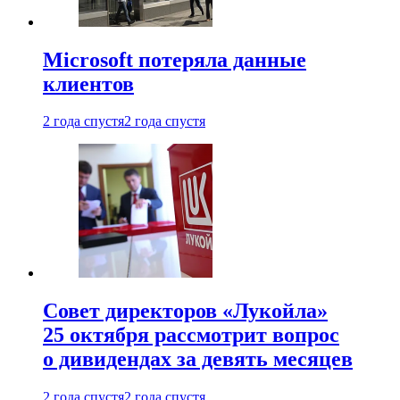
Microsoft потеряла данные
клиентов
2 года спустя
2 года спустя
Совет директоров «Лукойла»
25 октября рассмотрит вопрос
о дивидендах за девять месяцев
2 года спустя
2 года спустя