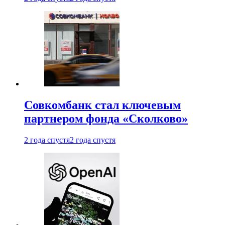
Совкомбанк стал ключевым
партнером фонда «Сколково»
2 года спустя
2 года спустя